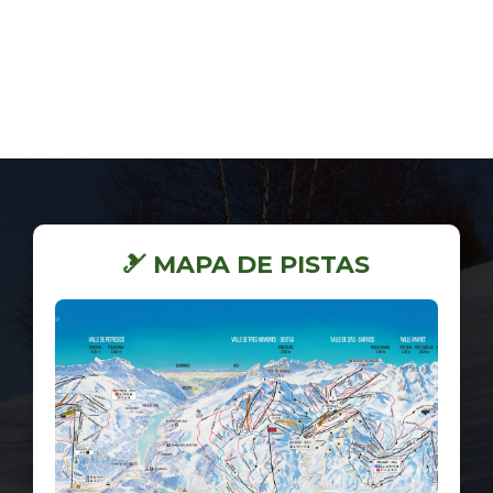
🎿 MAPA DE PISTAS