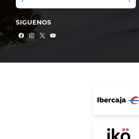
SIGUENOS