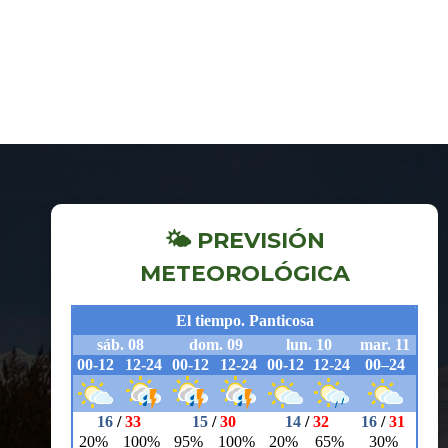
🌤 PREVISIÓN
METEOROLÓGICA