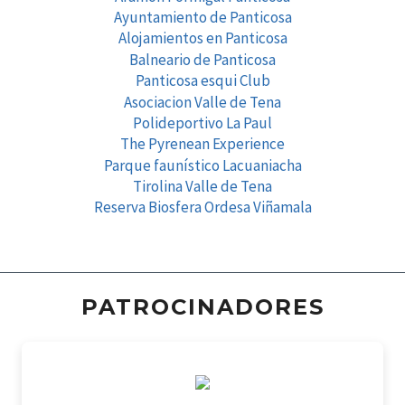
Ayuntamiento de Panticosa
Alojamientos en Panticosa
Balneario de Panticosa
Panticosa esqui Club
Asociacion Valle de Tena
Polideportivo La Paul
The Pyrenean Experience
Parque faunístico Lacuaniacha
Tirolina Valle de Tena
Reserva Biosfera Ordesa Viñamala
PATROCINADORES