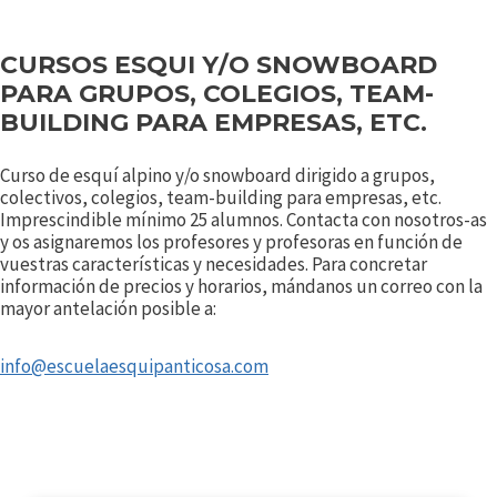
CURSOS ESQUI Y/O SNOWBOARD
PARA GRUPOS, COLEGIOS, TEAM-
BUILDING PARA EMPRESAS, ETC.
Curso de esquí alpino y/o snowboard dirigido a grupos,
colectivos, colegios, team-building para empresas, etc.
Imprescindible mínimo 25 alumnos. Contacta con nosotros-as
y os asignaremos los profesores y profesoras en función de
vuestras características y necesidades. Para concretar
información de precios y horarios, mándanos un correo con la
mayor antelación posible a:
info@escuelaesquipanticosa.com