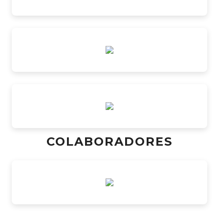
COLABORADORES