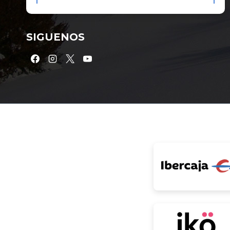
SIGUENOS