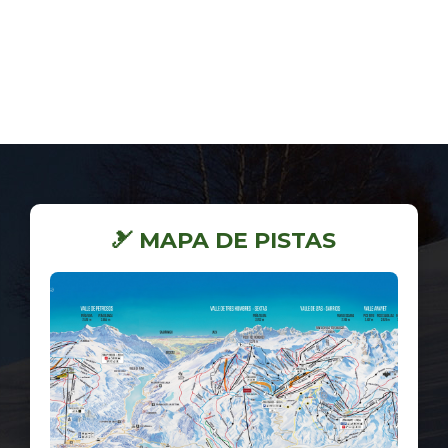
🎿 MAPA DE PISTAS