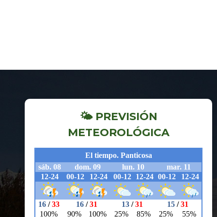
🌤 PREVISIÓN
METEOROLÓGICA