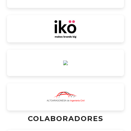
COLABORADORES