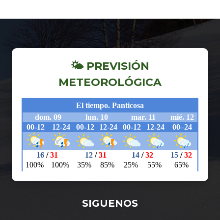
🌤 PREVISIÓN
METEOROLÓGICA
SIGUENOS