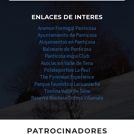
ENLACES DE INTERES
Aramon Formigal Panticosa
Ayuntamiento de Panticosa
Alojamientos en Panticosa
Balneario de Panticosa
Panticosa esqui Club
Asociacion Valle de Tena
Polideportivo La Paul
The Pyrenean Experience
Parque faunístico Lacuaniacha
Tirolina Valle de Tena
Reserva Biosfera Ordesa Viñamala
PATROCINADORES