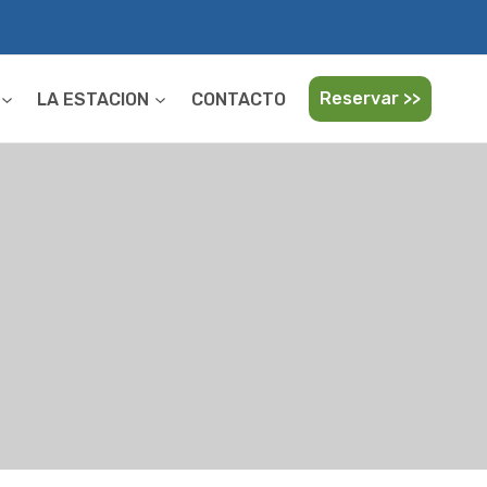
Reservar >>
LA ESTACION
CONTACTO