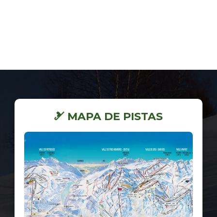
🎿 MAPA DE PISTAS