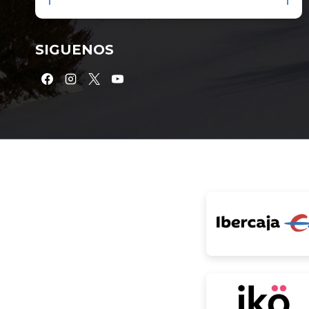
SIGUENOS