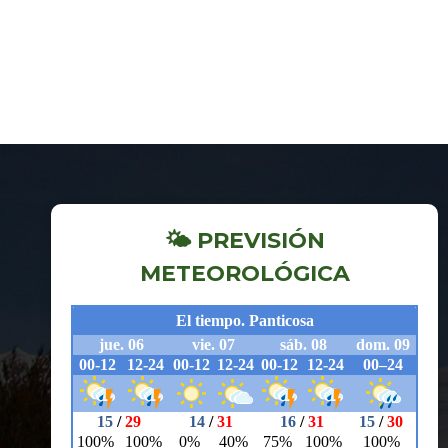
🌤 PREVISIÓN
METEOROLÓGICA