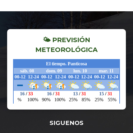
🌤 PREVISIÓN
METEOROLÓGICA
SIGUENOS