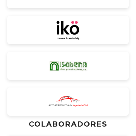
COLABORADORES