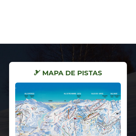
🎿 MAPA DE PISTAS