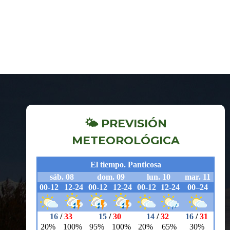
🌤 PREVISIÓN
METEOROLÓGICA