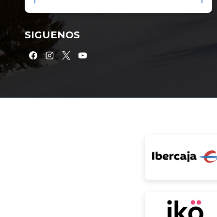
SIGUENOS