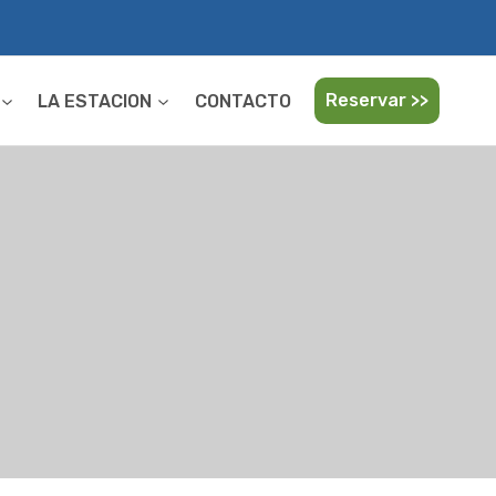
Reservar >>
LA ESTACION
CONTACTO