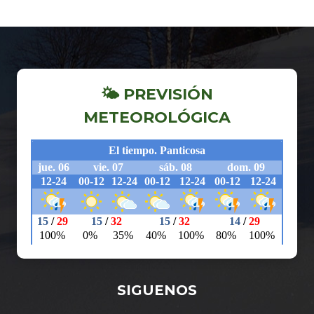
🌤 PREVISIÓN
METEOROLÓGICA
SIGUENOS