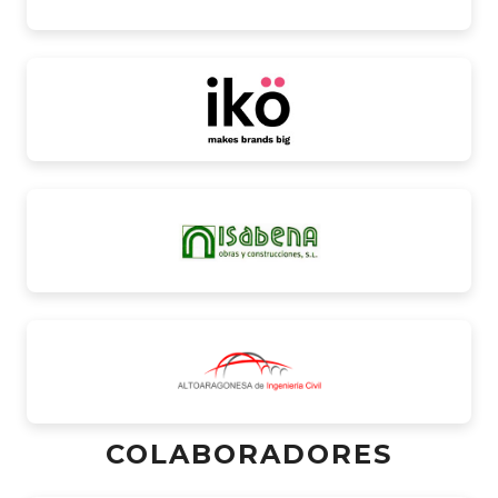
COLABORADORES