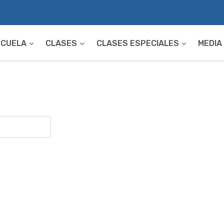
SCUELA
CLASES
CLASES ESPECIALES
MEDIA