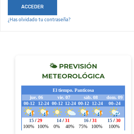
¿Has olvidado tu contraseña?
🌤 PREVISIÓN
METEOROLÓGICA