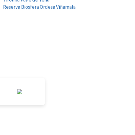
Reserva Biosfera Ordesa Viñamala