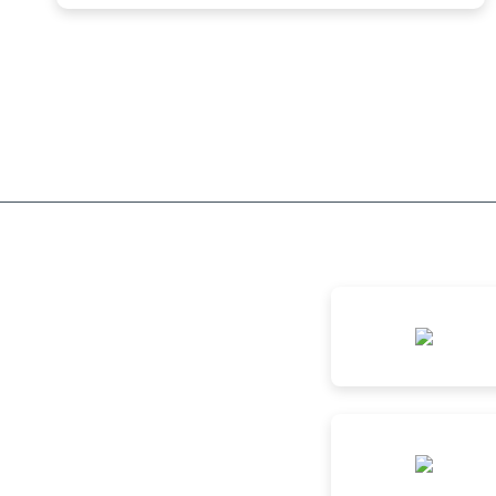
SIGUENOS