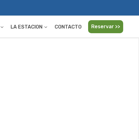
Reservar >>
LA ESTACION
CONTACTO