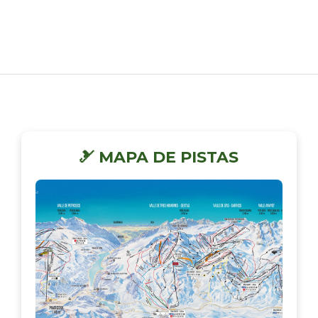
🎿 MAPA DE PISTAS